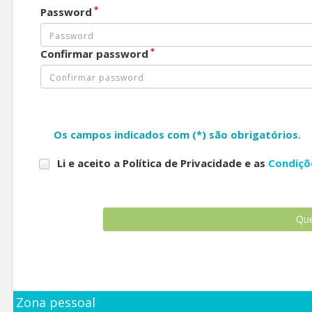
*
Password
*
Confirmar password
Os campos indicados com (*) são obrigatórios.
Li e aceito a Política de Privacidade e as
Condiçõ
Zona pessoal