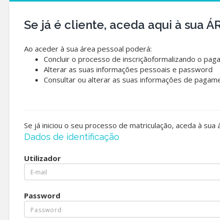
Se já é cliente, aceda aqui à sua
Ao aceder à sua área pessoal poderá:
Concluir o processo de inscriçãoformalizando o pag
Alterar as suas informações pessoais e password
Consultar ou alterar as suas informações de pagam
Se já iniciou o seu processo de matriculação, aceda à sua
Dados de identificação
Utilizador
Password