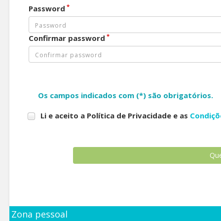
*
Password
*
Confirmar password
Os campos indicados com (*) são obrigatórios.
Li e aceito a Política de Privacidade e as
Condiçõ
Zona pessoal