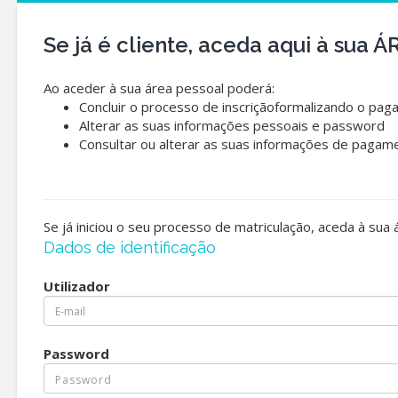
Se já é cliente, aceda aqui à sua
Ao aceder à sua área pessoal poderá:
Concluir o processo de inscriçãoformalizando o pag
Alterar as suas informações pessoais e password
Consultar ou alterar as suas informações de pagam
Se já iniciou o seu processo de matriculação, aceda à sua
Dados de identificação
Utilizador
Password