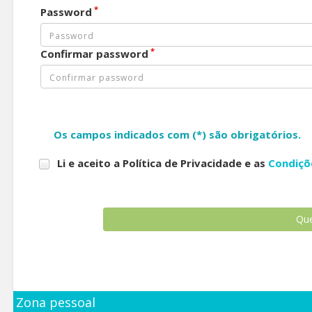
*
Password
*
Confirmar password
Os campos indicados com (*) são obrigatórios.
Li e aceito a Política de Privacidade e as
Condiçõ
Zona pessoal