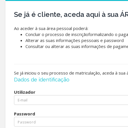
Se já é cliente, aceda aqui à sua
Ao aceder à sua área pessoal poderá:
Concluir o processo de inscriçãoformalizando o pag
Alterar as suas informações pessoais e password
Consultar ou alterar as suas informações de pagam
Se já iniciou o seu processo de matriculação, aceda à sua
Dados de identificação
Utilizador
Password