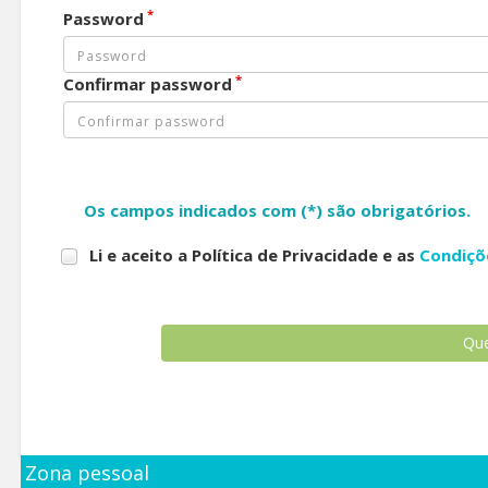
*
Password
*
Confirmar password
Os campos indicados com (*) são obrigatórios.
Li e aceito a Política de Privacidade e as
Condiçõ
Zona pessoal