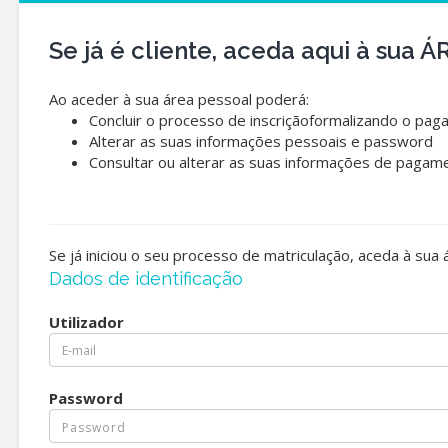
Se já é cliente, aceda aqui à sua
Ao aceder à sua área pessoal poderá:
Concluir o processo de inscriçãoformalizando o pag
Alterar as suas informações pessoais e password
Consultar ou alterar as suas informações de pagam
Se já iniciou o seu processo de matriculação, aceda à sua
Dados de identificação
Utilizador
Password