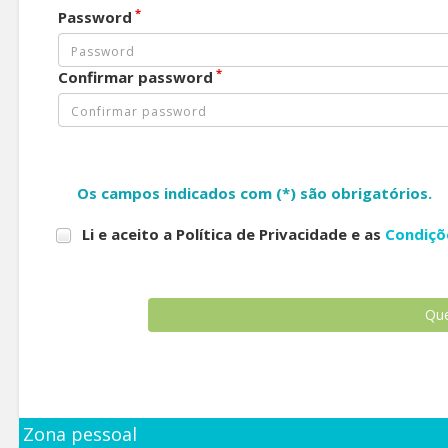
*
Password
*
Confirmar password
Os campos indicados com (*) são obrigatórios.
Li e aceito a Política de Privacidade e as
Condiçõ
Zona pessoal