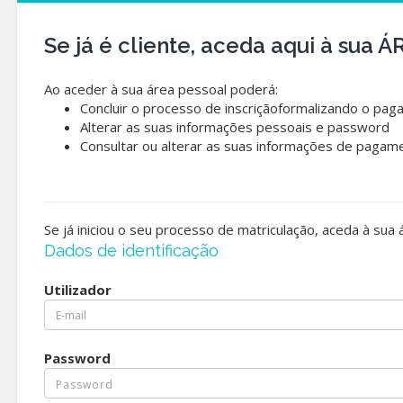
Se já é cliente, aceda aqui à sua
Ao aceder à sua área pessoal poderá:
Concluir o processo de inscriçãoformalizando o pag
Alterar as suas informações pessoais e password
Consultar ou alterar as suas informações de pagam
Se já iniciou o seu processo de matriculação, aceda à sua
Dados de identificação
Utilizador
Password