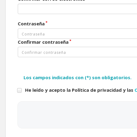
*
Contraseña
*
Confirmar contraseña
Los campos indicados con (*) son obligatorios.
He leído y acepto la Política de privacidad y las