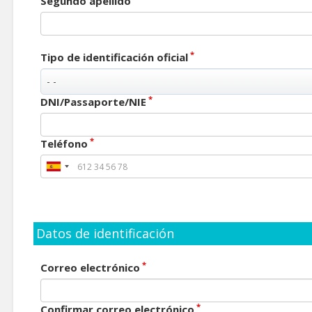
Segundo apellido
*
Tipo de identificación oficial
*
DNI/Passaporte/NIE
*
Teléfono
Datos de identificación
*
Correo electrónico
*
Confirmar correo electrónico