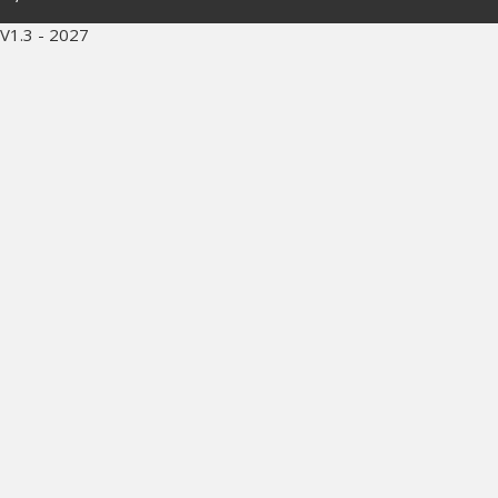
V1.3 - 2027