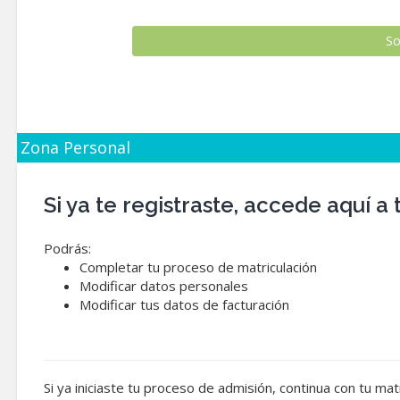
Zona Personal
Si ya te registraste, accede aquí
Podrás:
Completar tu proceso de matriculación
Modificar datos personales
Modificar tus datos de facturación
Si ya iniciaste tu proceso de admisión, continua con tu ma