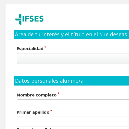
Área de tu interés y el título en el que deseas
*
Especialidad
Datos personales alumno/a
*
Nombre completo
*
Primer apellido