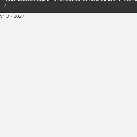
/
V1.3 - 2027