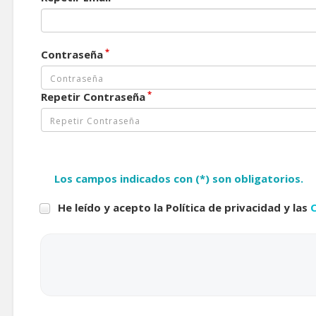
*
Contraseña
*
Repetir Contraseña
Los campos indicados con (*) son obligatorios.
He leído y acepto la Política de privacidad y las