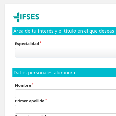
Área de tu interés y el título en el que deseas
*
Especialidad
Datos personales alumno/a
*
Nombre
*
Primer apellido