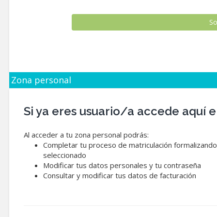
Zona personal
Si ya eres usuario/a accede aquí
Al acceder a tu zona personal podrás:
Completar tu proceso de matriculación formalizando 
seleccionado
Modificar tus datos personales y tu contraseña
Consultar y modificar tus datos de facturación