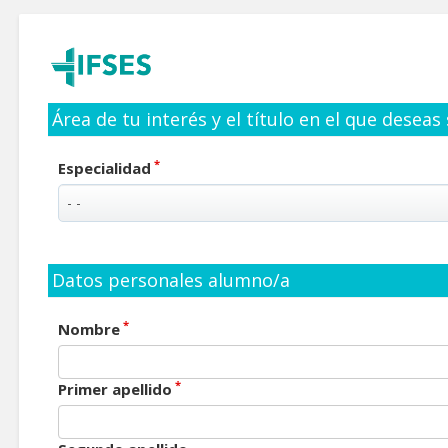
Área de tu interés y el título en el que deseas
*
Especialidad
Datos personales alumno/a
*
Nombre
*
Primer apellido