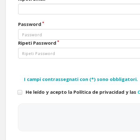
*
Password
*
Ripeti Password
I campi contrassegnati con (*) sono obbligatori.
He leído y acepto la Política de privacidad y las