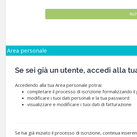
Area personale
Se sei già un utente, accedi alla
Accedendo alla tua Area personale potrai:
completare il processo di iscrizione formalizzando i
modificare i tuoi dati personali e la tua password
visualizzare e modificare i tuoi dati di fatturazione
Se hai già iniziato il processo di iscrizione, continua insere