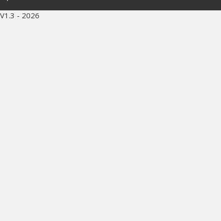
V1.3 - 2026