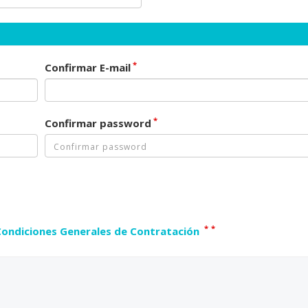
*
Confirmar E-mail
*
Confirmar password
*
*
Condiciones Generales de Contratación