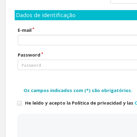
Dados de identificação
*
E-mail
*
Password
Os campos indicados com (*) são obrigatórios.
He leído y acepto la Política de privacidad y las