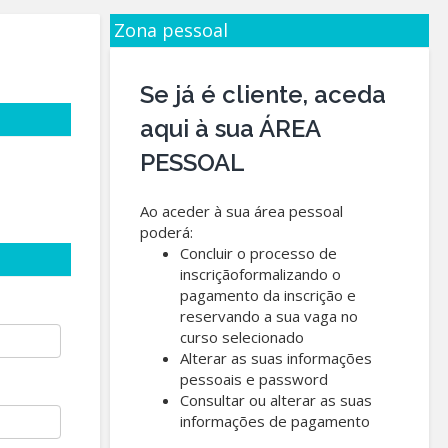
Zona pessoal
Se já é cliente, aceda
aqui à sua ÁREA
PESSOAL
Ao aceder à sua área pessoal
poderá:
Concluir o processo de
inscriçãoformalizando o
pagamento da inscrição e
reservando a sua vaga no
curso selecionado
Alterar as suas informações
pessoais e password
Consultar ou alterar as suas
informações de pagamento