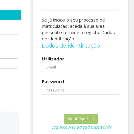
Se já iniciou o seu processo de
matriculação, aceda à sua área
pessoal e termine o registo: Dados
de identificação
Dados de identificação
Utilizador
Password
Esqueceu-se da sua password?