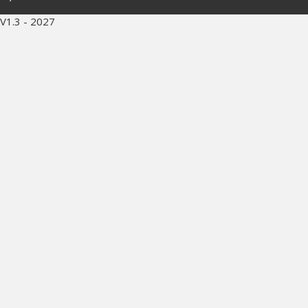
V1.3 - 2027