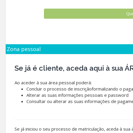
Zona pessoal
Se já é cliente, aceda aqui à sua
Ao aceder à sua área pessoal poderá:
Concluir o processo de inscriçãoformalizando o pag
Alterar as suas informações pessoais e password
Consultar ou alterar as suas informações de pagam
Se já iniciou o seu processo de matriculação, aceda à sua