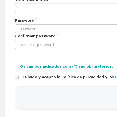
*
Password
*
Confirmar password
Os campos indicados com (*) são obrigatórios.
He leído y acepto la Política de privacidad y las