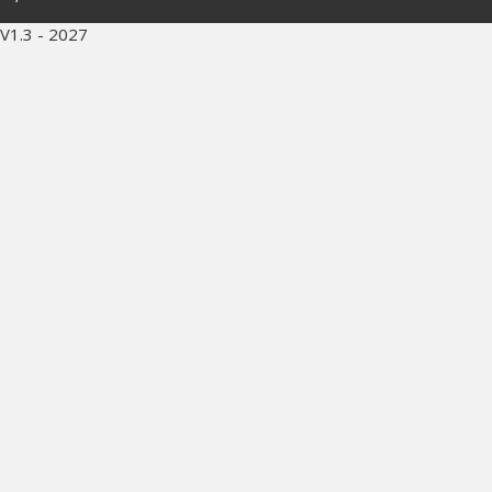
V1.3 - 2027