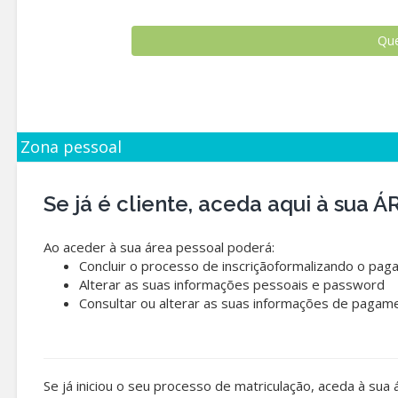
Zona pessoal
Se já é cliente, aceda aqui à sua
Ao aceder à sua área pessoal poderá:
Concluir o processo de inscriçãoformalizando o pag
Alterar as suas informações pessoais e password
Consultar ou alterar as suas informações de pagam
Se já iniciou o seu processo de matriculação, aceda à sua