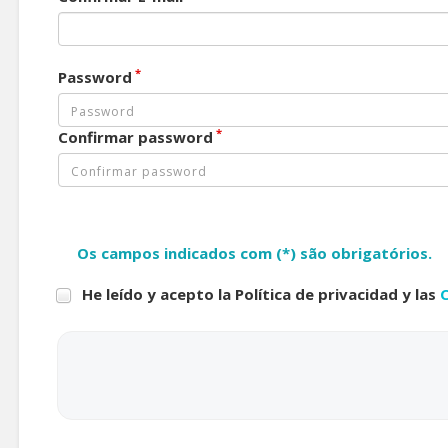
*
Password
*
Confirmar password
Os campos indicados com (*) são obrigatórios.
He leído y acepto la Política de privacidad y las