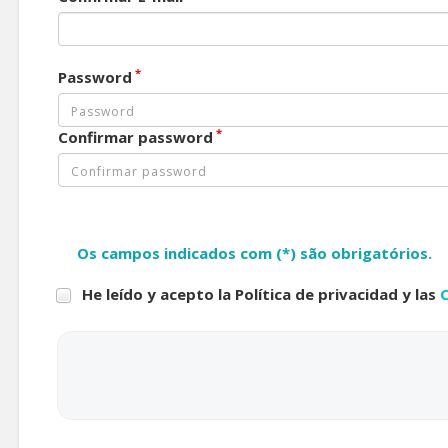
*
Password
*
Confirmar password
Os campos indicados com (*) são obrigatórios.
He leído y acepto la Política de privacidad y las