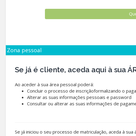
Zona pessoal
Se já é cliente, aceda aqui à sua
Ao aceder à sua área pessoal poderá:
Concluir o processo de inscriçãoformalizando o pag
Alterar as suas informações pessoais e password
Consultar ou alterar as suas informações de pagam
Se já iniciou o seu processo de matriculação, aceda à sua