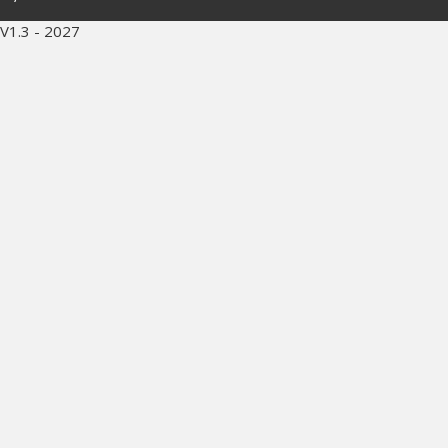
V1.3 - 2027