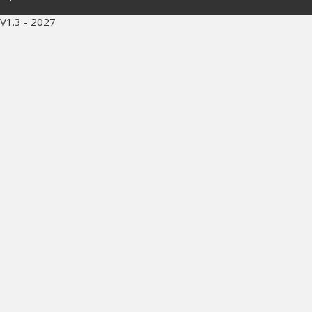
V1.3 - 2027