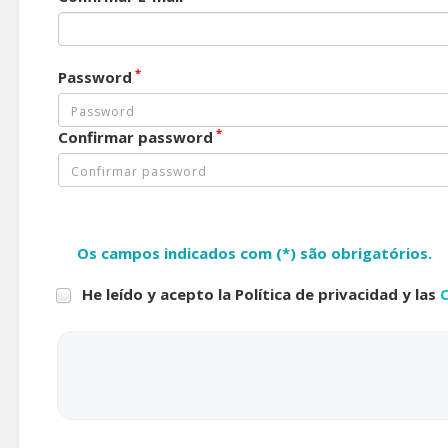
*
Password
*
Confirmar password
Os campos indicados com (*) são obrigatórios.
He leído y acepto la Política de privacidad y las