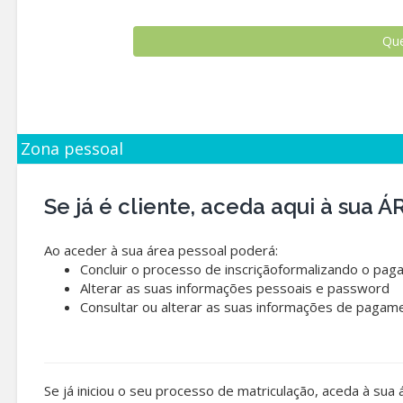
Zona pessoal
Se já é cliente, aceda aqui à sua
Ao aceder à sua área pessoal poderá:
Concluir o processo de inscriçãoformalizando o pag
Alterar as suas informações pessoais e password
Consultar ou alterar as suas informações de pagam
Se já iniciou o seu processo de matriculação, aceda à sua