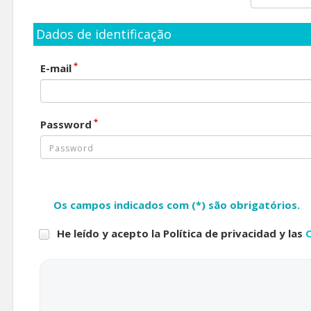
Dados de identificação
*
E-mail
*
Password
Os campos indicados com (*) são obrigatórios.
He leído y acepto la Política de privacidad y las