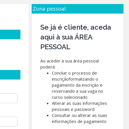
Zona pessoal
Se já é cliente, aceda
aqui à sua ÁREA
PESSOAL
Ao aceder à sua área pessoal
poderá:
Concluir o processo de
inscriçãoformalizando o
pagamento da inscrição e
reservando a sua vaga no
curso selecionado
Alterar as suas informações
pessoais e password
Consultar ou alterar as suas
informações de pagamento