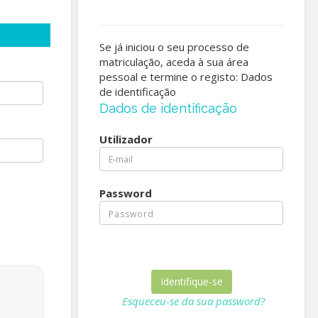
Se já iniciou o seu processo de
matriculação, aceda à sua área
pessoal e termine o registo: Dados
de identificação
Dados de identificação
Utilizador
Password
Esqueceu-se da sua password?