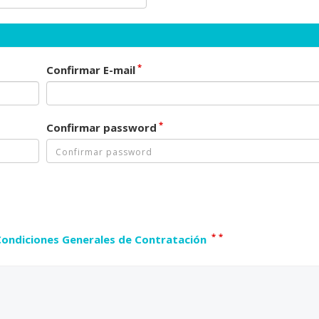
*
Confirmar E-mail
*
Confirmar password
*
*
Condiciones Generales de Contratación