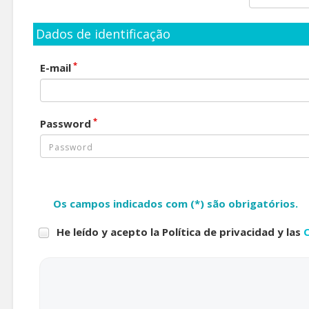
Dados de identificação
*
E-mail
*
Password
Os campos indicados com (*) são obrigatórios.
He leído y acepto la Política de privacidad y las