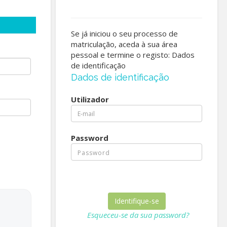
Se já iniciou o seu processo de
matriculação, aceda à sua área
pessoal e termine o registo: Dados
de identificação
Dados de identificação
Utilizador
Password
Esqueceu-se da sua password?