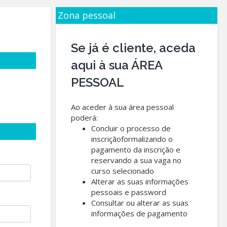
Zona pessoal
Se já é cliente, aceda
aqui à sua ÁREA
PESSOAL
Ao aceder à sua área pessoal
poderá:
Concluir o processo de
inscriçãoformalizando o
pagamento da inscrição e
reservando a sua vaga no
curso selecionado
Alterar as suas informações
pessoais e password
Consultar ou alterar as suas
informações de pagamento