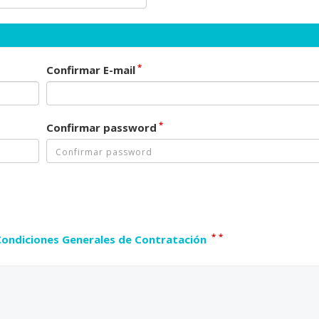
*
Confirmar E-mail
*
Confirmar password
*
*
Condiciones Generales de Contratación