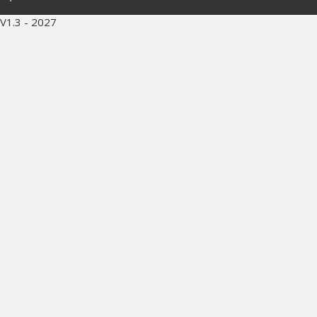
V1.3 - 2027