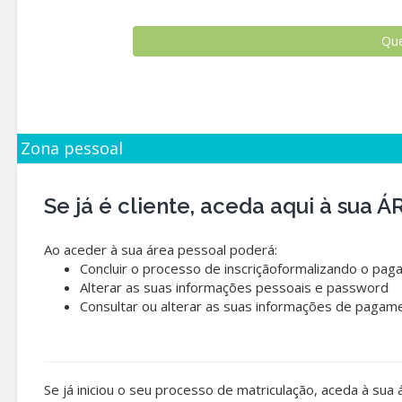
Zona pessoal
Se já é cliente, aceda aqui à sua
Ao aceder à sua área pessoal poderá:
Concluir o processo de inscriçãoformalizando o pag
Alterar as suas informações pessoais e password
Consultar ou alterar as suas informações de pagam
Se já iniciou o seu processo de matriculação, aceda à sua