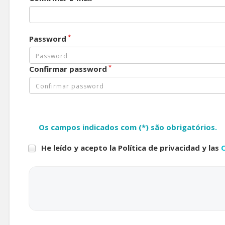
*
Password
*
Confirmar password
Os campos indicados com (*) são obrigatórios.
He leído y acepto la Política de privacidad y las