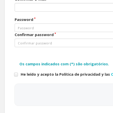
*
Password
*
Confirmar password
Os campos indicados com (*) são obrigatórios.
He leído y acepto la Política de privacidad y las