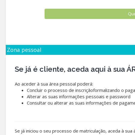
Zona pessoal
Se já é cliente, aceda aqui à sua
Ao aceder à sua área pessoal poderá:
Concluir o processo de inscriçãoformalizando o pag
Alterar as suas informações pessoais e password
Consultar ou alterar as suas informações de pagam
Se já iniciou o seu processo de matriculação, aceda à sua