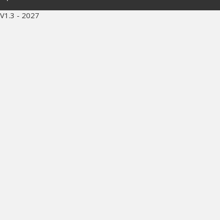
V1.3 - 2027