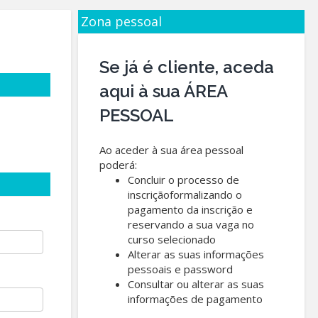
Zona pessoal
Se já é cliente, aceda
aqui à sua ÁREA
PESSOAL
Ao aceder à sua área pessoal
poderá:
Concluir o processo de
inscriçãoformalizando o
pagamento da inscrição e
reservando a sua vaga no
curso selecionado
Alterar as suas informações
pessoais e password
Consultar ou alterar as suas
informações de pagamento