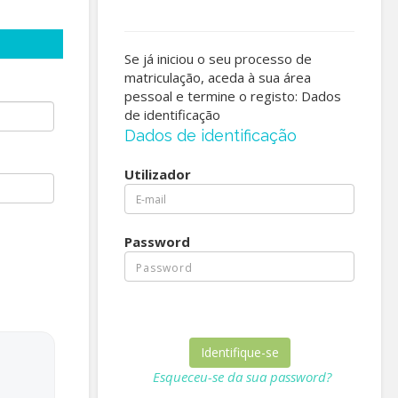
Se já iniciou o seu processo de
matriculação, aceda à sua área
pessoal e termine o registo: Dados
de identificação
Dados de identificação
Utilizador
Password
Esqueceu-se da sua password?