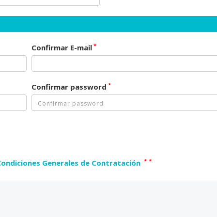
*
Confirmar E-mail
*
Confirmar password
*
*
Condiciones Generales de Contratación