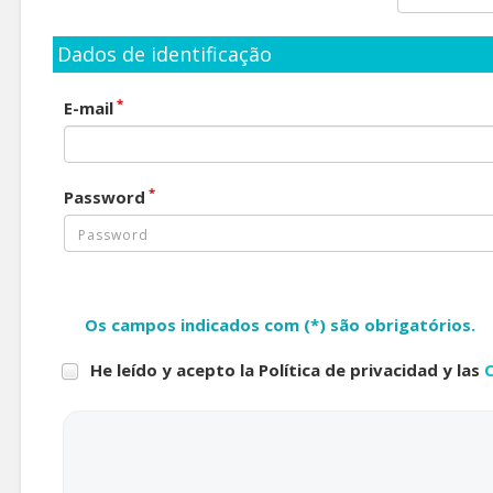
Dados de identificação
*
E-mail
*
Password
Os campos indicados com (*) são obrigatórios.
He leído y acepto la Política de privacidad y las