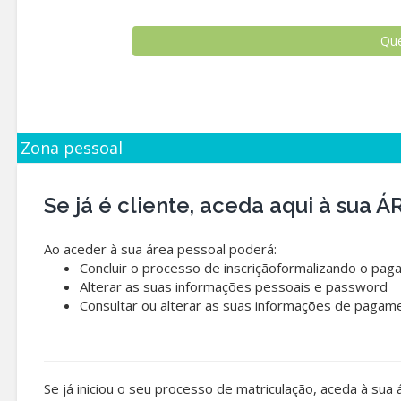
Zona pessoal
Se já é cliente, aceda aqui à sua
Ao aceder à sua área pessoal poderá:
Concluir o processo de inscriçãoformalizando o pag
Alterar as suas informações pessoais e password
Consultar ou alterar as suas informações de pagam
Se já iniciou o seu processo de matriculação, aceda à sua