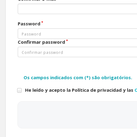
*
Password
*
Confirmar password
Os campos indicados com (*) são obrigatórios.
He leído y acepto la Política de privacidad y las