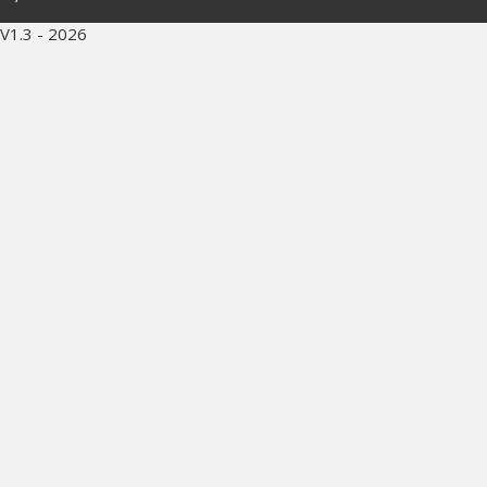
V1.3 - 2026