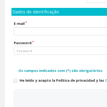
Dados de identificação
*
E-mail
*
Password
Os campos indicados com (*) são obrigatórios.
He leído y acepto la Política de privacidad y las