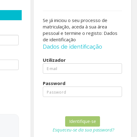
Se já iniciou o seu processo de
matriculação, aceda à sua área
pessoal e termine o registo: Dados
de identificação
Dados de identificação
Utilizador
Password
Esqueceu-se da sua password?