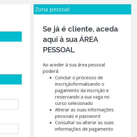
Zona pessoal
Se já é cliente, aceda
aqui à sua ÁREA
PESSOAL
Ao aceder à sua área pessoal
poderá:
Concluir o processo de
inscriçãoformalizando o
pagamento da inscrição e
reservando a sua vaga no
curso selecionado
Alterar as suas informações
pessoais e password
Consultar ou alterar as suas
informações de pagamento