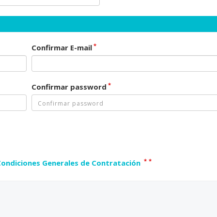
*
Confirmar E-mail
*
Confirmar password
*
*
Condiciones Generales de Contratación