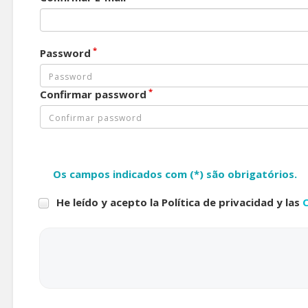
*
Password
*
Confirmar password
Os campos indicados com (*) são obrigatórios.
He leído y acepto la Política de privacidad y las