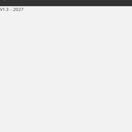
V1.3 - 2027