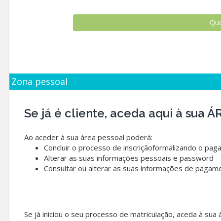
Zona pessoal
Se já é cliente, aceda aqui à sua
Ao aceder à sua área pessoal poderá:
Concluir o processo de inscriçãoformalizando o pag
Alterar as suas informações pessoais e password
Consultar ou alterar as suas informações de pagam
Se já iniciou o seu processo de matriculação, aceda à sua