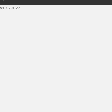
V1.3 - 2027