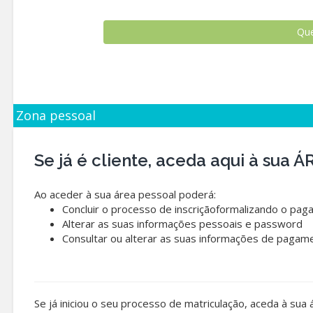
Zona pessoal
Se já é cliente, aceda aqui à sua
Ao aceder à sua área pessoal poderá:
Concluir o processo de inscriçãoformalizando o pag
Alterar as suas informações pessoais e password
Consultar ou alterar as suas informações de pagam
Se já iniciou o seu processo de matriculação, aceda à sua