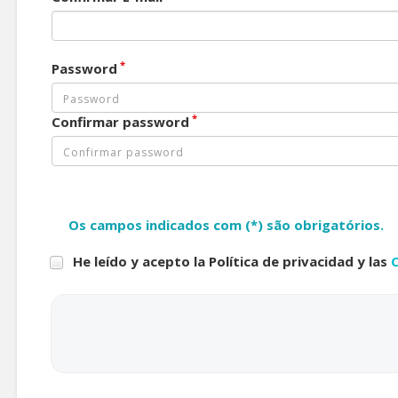
*
Password
*
Confirmar password
Os campos indicados com (*) são obrigatórios.
He leído y acepto la Política de privacidad y las