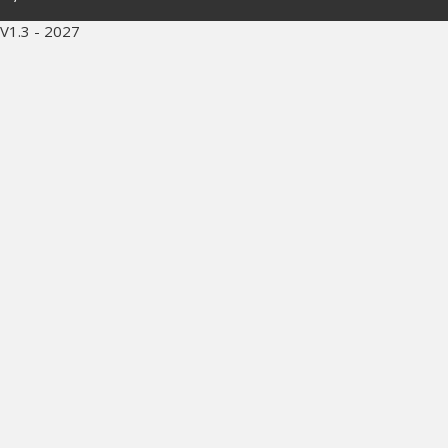
V1.3 - 2027