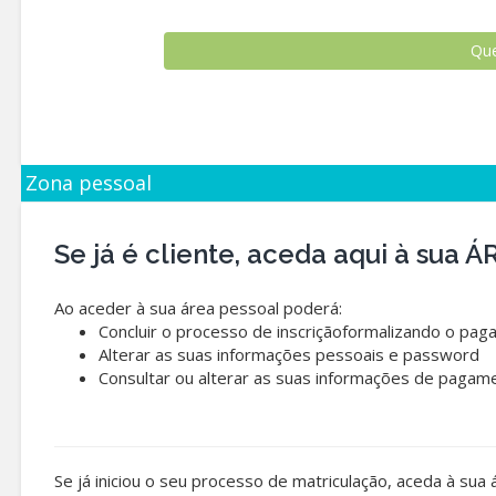
Zona pessoal
Se já é cliente, aceda aqui à sua
Ao aceder à sua área pessoal poderá:
Concluir o processo de inscriçãoformalizando o pag
Alterar as suas informações pessoais e password
Consultar ou alterar as suas informações de pagam
Se já iniciou o seu processo de matriculação, aceda à sua