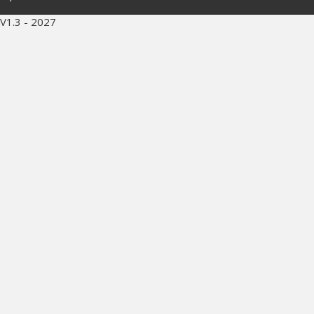
V1.3 - 2027