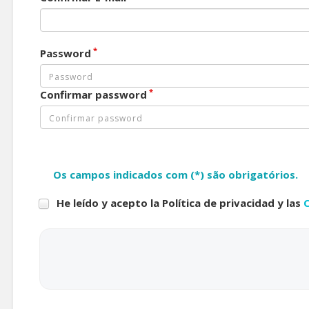
*
Password
*
Confirmar password
Os campos indicados com (*) são obrigatórios.
He leído y acepto la Política de privacidad y las