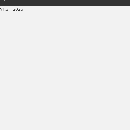
V1.3 - 2026