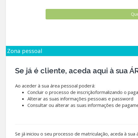
Zona pessoal
Se já é cliente, aceda aqui à sua
Ao aceder à sua área pessoal poderá:
Concluir o processo de inscriçãoformalizando o pag
Alterar as suas informações pessoais e password
Consultar ou alterar as suas informações de pagam
Se já iniciou o seu processo de matriculação, aceda à sua