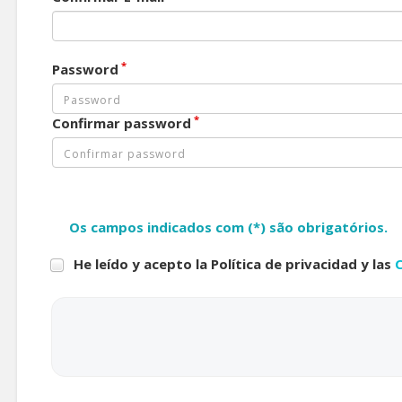
*
Password
*
Confirmar password
Os campos indicados com (*) são obrigatórios.
He leído y acepto la Política de privacidad y las