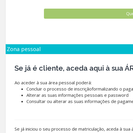
Zona pessoal
Se já é cliente, aceda aqui à sua
Ao aceder à sua área pessoal poderá:
Concluir o processo de inscriçãoformalizando o pag
Alterar as suas informações pessoais e password
Consultar ou alterar as suas informações de pagam
Se já iniciou o seu processo de matriculação, aceda à sua