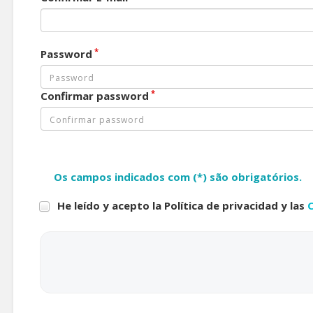
*
Password
*
Confirmar password
Os campos indicados com (*) são obrigatórios.
He leído y acepto la Política de privacidad y las