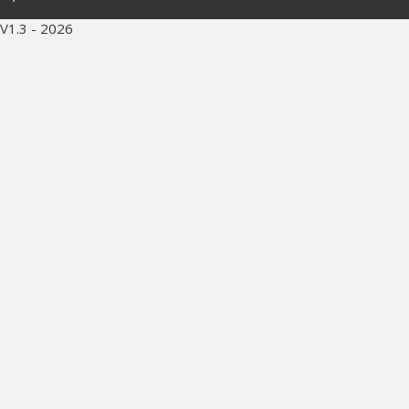
V1.3 - 2026