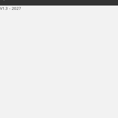
V1.3 - 2027