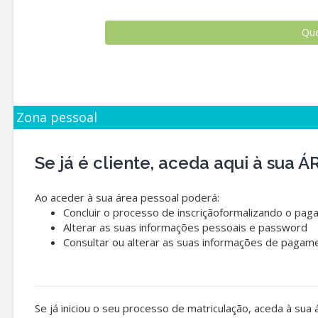
Zona pessoal
Se já é cliente, aceda aqui à sua
Ao aceder à sua área pessoal poderá:
Concluir o processo de inscriçãoformalizando o pag
Alterar as suas informações pessoais e password
Consultar ou alterar as suas informações de pagam
Se já iniciou o seu processo de matriculação, aceda à sua