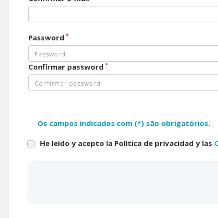
*
Password
*
Confirmar password
Os campos indicados com (*) são obrigatórios.
He leído y acepto la Política de privacidad y las