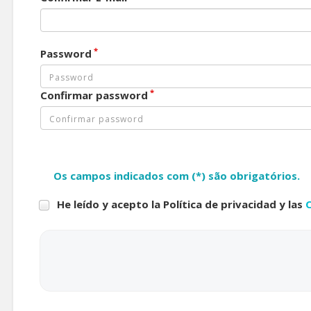
*
Password
*
Confirmar password
Os campos indicados com (*) são obrigatórios.
He leído y acepto la Política de privacidad y las