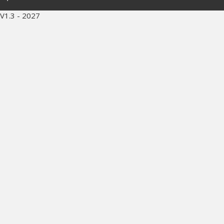
V1.3 - 2027