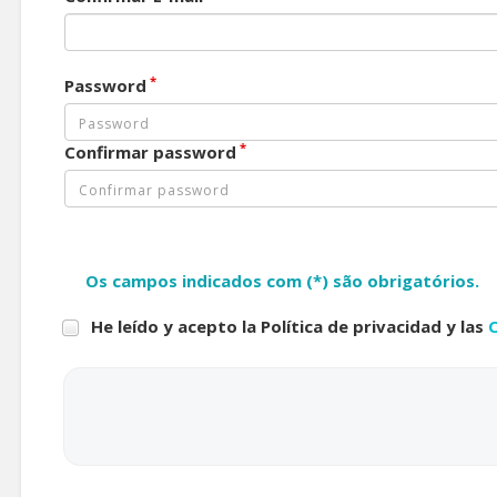
*
Password
*
Confirmar password
Os campos indicados com (*) são obrigatórios.
He leído y acepto la Política de privacidad y las