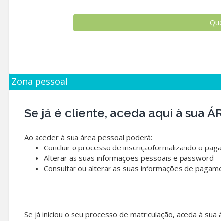
Zona pessoal
Se já é cliente, aceda aqui à sua
Ao aceder à sua área pessoal poderá:
Concluir o processo de inscriçãoformalizando o pag
Alterar as suas informações pessoais e password
Consultar ou alterar as suas informações de pagam
Se já iniciou o seu processo de matriculação, aceda à sua