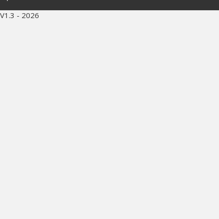
V1.3 - 2026