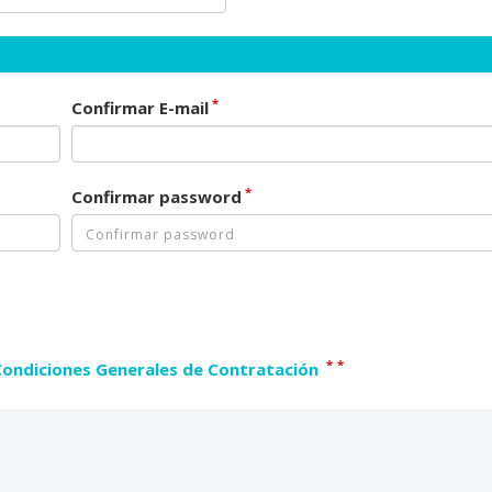
*
Confirmar E-mail
*
Confirmar password
*
*
Condiciones Generales de Contratación