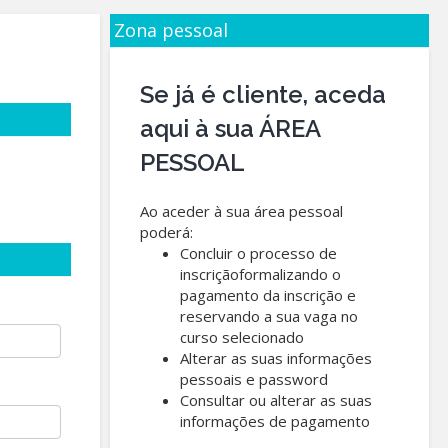
Zona pessoal
Se já é cliente, aceda
aqui à sua ÁREA
PESSOAL
Ao aceder à sua área pessoal
poderá:
Concluir o processo de
inscriçãoformalizando o
pagamento da inscrição e
reservando a sua vaga no
curso selecionado
Alterar as suas informações
pessoais e password
Consultar ou alterar as suas
informações de pagamento