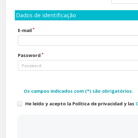
Dados de identificação
*
E-mail
*
Password
Os campos indicados com (*) são obrigatórios.
He leído y acepto la Política de privacidad y las