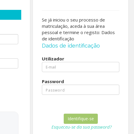
Se já iniciou o seu processo de
matriculação, aceda à sua área
pessoal e termine o registo: Dados
de identificação
Dados de identificação
Utilizador
Password
Esqueceu-se da sua password?