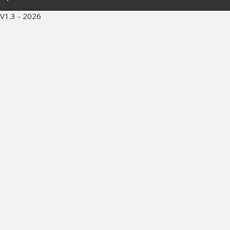
V1.3 - 2026