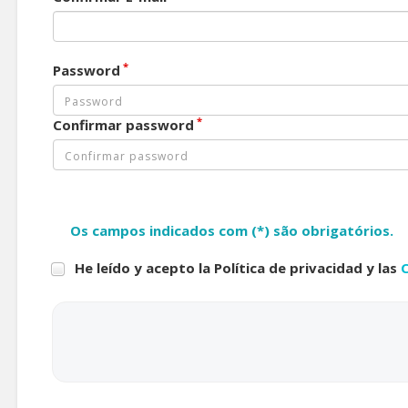
*
Password
*
Confirmar password
Os campos indicados com (*) são obrigatórios.
He leído y acepto la Política de privacidad y las