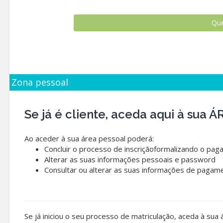
Zona pessoal
Se já é cliente, aceda aqui à sua
Ao aceder à sua área pessoal poderá:
Concluir o processo de inscriçãoformalizando o pag
Alterar as suas informações pessoais e password
Consultar ou alterar as suas informações de pagam
Se já iniciou o seu processo de matriculação, aceda à sua