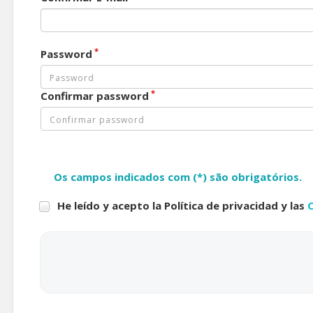
*
Password
*
Confirmar password
Os campos indicados com (*) são obrigatórios.
He leído y acepto la Política de privacidad y las