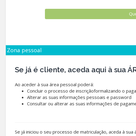
Zona pessoal
Se já é cliente, aceda aqui à sua
Ao aceder à sua área pessoal poderá:
Concluir o processo de inscriçãoformalizando o pag
Alterar as suas informações pessoais e password
Consultar ou alterar as suas informações de pagam
Se já iniciou o seu processo de matriculação, aceda à sua