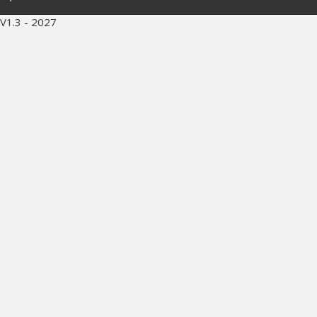
V1.3 - 2027