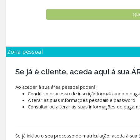
Zona pessoal
Se já é cliente, aceda aqui à sua
Ao aceder à sua área pessoal poderá:
Concluir o processo de inscriçãoformalizando o pag
Alterar as suas informações pessoais e password
Consultar ou alterar as suas informações de pagam
Se já iniciou o seu processo de matriculação, aceda à sua