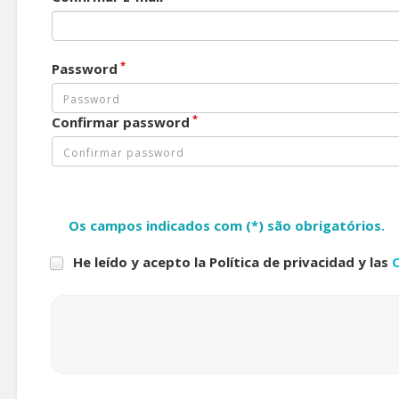
*
Password
*
Confirmar password
Os campos indicados com (*) são obrigatórios.
He leído y acepto la Política de privacidad y las