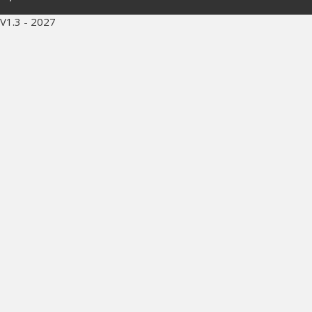
V1.3 - 2027