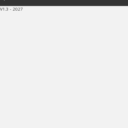
V1.3 - 2027