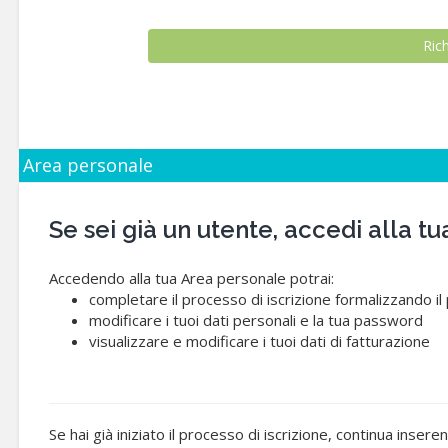
Area personale
Se sei già un utente, accedi alla
Accedendo alla tua Area personale potrai:
completare il processo di iscrizione formalizzando i
modificare i tuoi dati personali e la tua password
visualizzare e modificare i tuoi dati di fatturazione
Se hai già iniziato il processo di iscrizione, continua insere