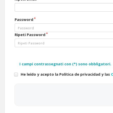
*
Password
*
Ripeti Password
I campi contrassegnati con (*) sono obbligatori.
He leído y acepto la Política de privacidad y las