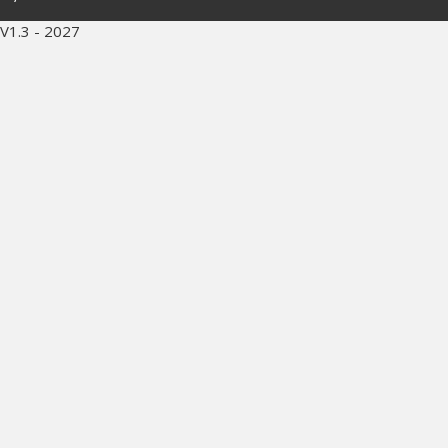
V1.3 - 2027