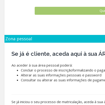
Zona pessoal
Se já é cliente, aceda aqui à sua
Ao aceder à sua área pessoal poderá:
Concluir o processo de inscriçãoformalizando o pag
Alterar as suas informações pessoais e password
Consultar ou alterar as suas informações de pagam
Se já iniciou o seu processo de matriculação, aceda à sua