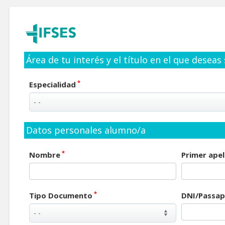
Área de tu interés y el título en el que deseas
*
Especialidad
Datos personales alumno/a
*
Nombre
Primer apel
*
Tipo Documento
DNI/Passap