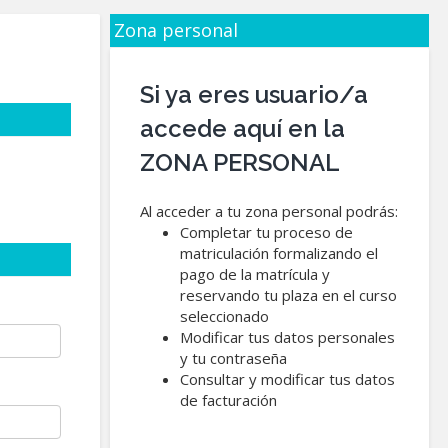
Zona personal
Si ya eres usuario/a
accede aquí en la
ZONA PERSONAL
Al acceder a tu zona personal podrás:
Completar tu proceso de
matriculación formalizando el
pago de la matrícula y
reservando tu plaza en el curso
seleccionado
Modificar tus datos personales
y tu contraseña
Consultar y modificar tus datos
de facturación