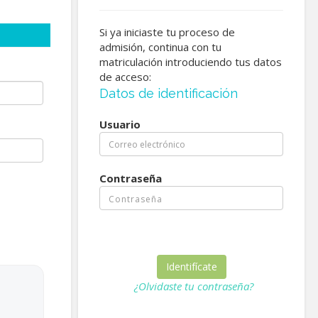
Si ya iniciaste tu proceso de
admisión, continua con tu
matriculación introduciendo tus datos
de acceso:
Datos de identificación
Usuario
Contraseña
¿Olvidaste tu contraseña?