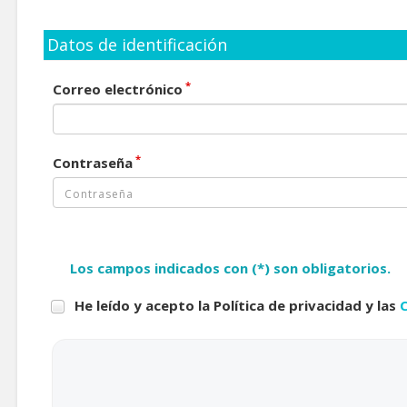
Datos de identificación
*
Correo electrónico
*
Contraseña
Los campos indicados con (*) son obligatorios.
He leído y acepto la Política de privacidad y las