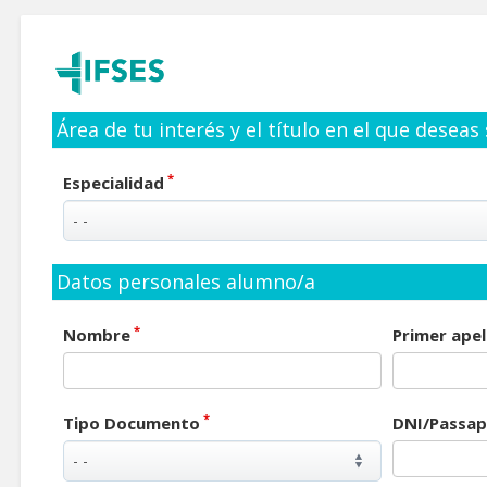
Área de tu interés y el título en el que deseas
*
Especialidad
Datos personales alumno/a
*
Nombre
Primer apel
*
Tipo Documento
DNI/Passap