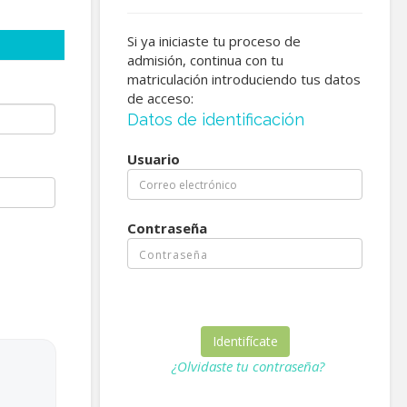
Si ya iniciaste tu proceso de
admisión, continua con tu
matriculación introduciendo tus datos
de acceso:
Datos de identificación
Usuario
Contraseña
¿Olvidaste tu contraseña?