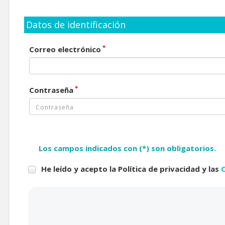
Datos de identificación
*
Correo electrónico
*
Contraseña
Los campos indicados con (*) son obligatorios.
He leído y acepto la Política de privacidad y las