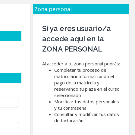
Zona personal
Si ya eres usuario/a
accede aquí en la
ZONA PERSONAL
Al acceder a tu zona personal podrás:
Completar tu proceso de
matriculación formalizando el
pago de la matrícula y
reservando tu plaza en el curso
seleccionado
Modificar tus datos personales
y tu contraseña
Consultar y modificar tus datos
de facturación