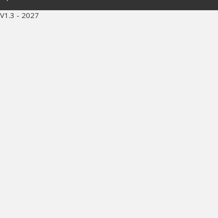
V1.3 - 2027