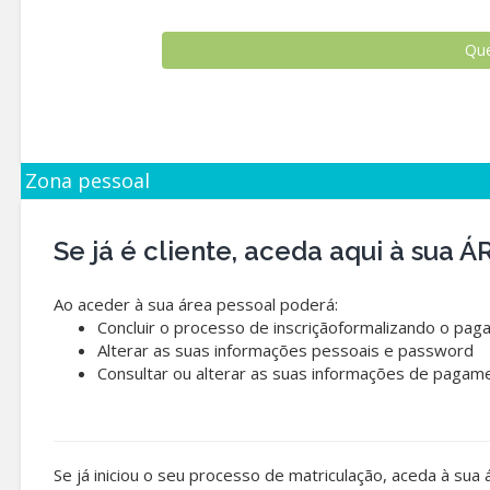
Zona pessoal
Se já é cliente, aceda aqui à sua
Ao aceder à sua área pessoal poderá:
Concluir o processo de inscriçãoformalizando o pag
Alterar as suas informações pessoais e password
Consultar ou alterar as suas informações de pagam
Se já iniciou o seu processo de matriculação, aceda à sua