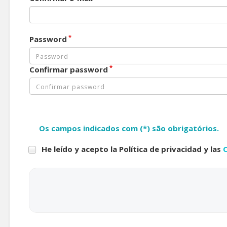
*
Password
*
Confirmar password
Os campos indicados com (*) são obrigatórios.
He leído y acepto la Política de privacidad y las