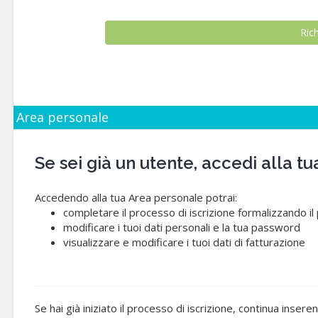
Area personale
Se sei già un utente, accedi alla
Accedendo alla tua Area personale potrai:
completare il processo di iscrizione formalizzando i
modificare i tuoi dati personali e la tua password
visualizzare e modificare i tuoi dati di fatturazione
Se hai già iniziato il processo di iscrizione, continua insere