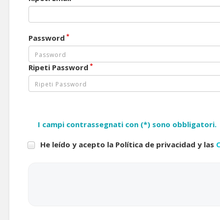
*
Password
*
Ripeti Password
I campi contrassegnati con (*) sono obbligatori.
He leído y acepto la Política de privacidad y las