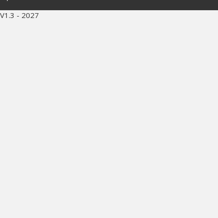
V1.3 - 2027