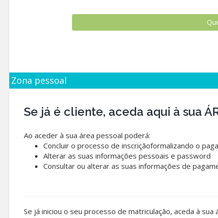
Zona pessoal
Se já é cliente, aceda aqui à sua
Ao aceder à sua área pessoal poderá:
Concluir o processo de inscriçãoformalizando o pag
Alterar as suas informações pessoais e password
Consultar ou alterar as suas informações de pagam
Se já iniciou o seu processo de matriculação, aceda à sua