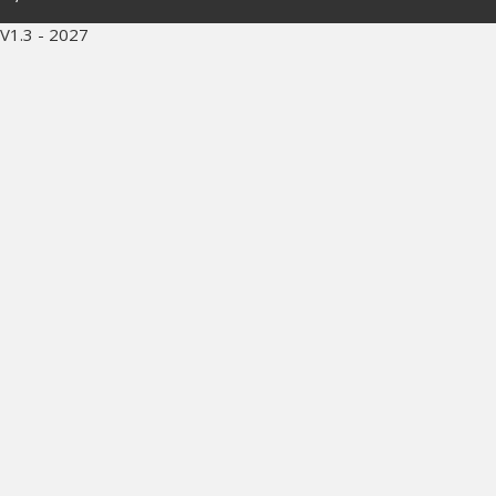
V1.3 - 2027