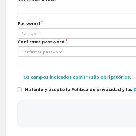
*
Password
*
Confirmar password
Os campos indicados com (*) são obrigatórios.
He leído y acepto la Política de privacidad y las