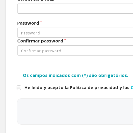
*
Password
*
Confirmar password
Os campos indicados com (*) são obrigatórios.
He leído y acepto la Política de privacidad y las