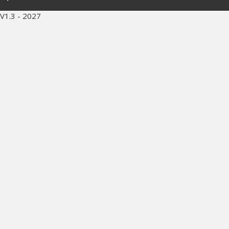
V1.3 - 2027