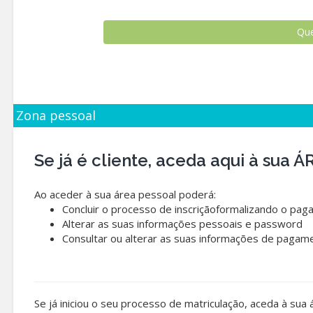
Zona pessoal
Se já é cliente, aceda aqui à sua
Ao aceder à sua área pessoal poderá:
Concluir o processo de inscriçãoformalizando o pag
Alterar as suas informações pessoais e password
Consultar ou alterar as suas informações de pagam
Se já iniciou o seu processo de matriculação, aceda à sua