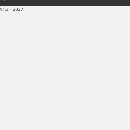
V1.3 - 2027