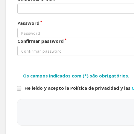
*
Password
*
Confirmar password
Os campos indicados com (*) são obrigatórios.
He leído y acepto la Política de privacidad y las