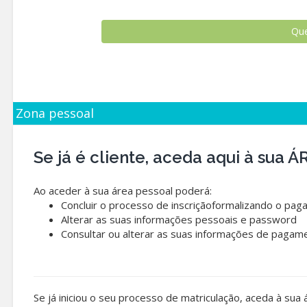
Zona pessoal
Se já é cliente, aceda aqui à sua
Ao aceder à sua área pessoal poderá:
Concluir o processo de inscriçãoformalizando o pag
Alterar as suas informações pessoais e password
Consultar ou alterar as suas informações de pagam
Se já iniciou o seu processo de matriculação, aceda à sua