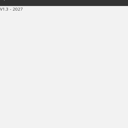
V1.3 - 2027