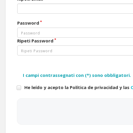
*
Password
*
Ripeti Password
I campi contrassegnati con (*) sono obbligatori.
He leído y acepto la Política de privacidad y las