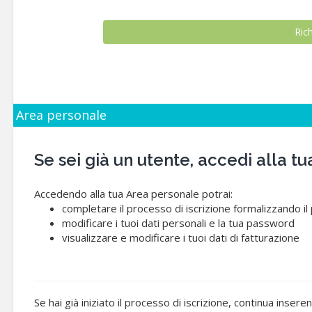
Area personale
Se sei già un utente, accedi alla
Accedendo alla tua Area personale potrai:
completare il processo di iscrizione formalizzando i
modificare i tuoi dati personali e la tua password
visualizzare e modificare i tuoi dati di fatturazione
Se hai già iniziato il processo di iscrizione, continua insere