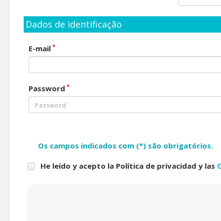
Dados de identificação
*
E-mail
*
Password
Os campos indicados com (*) são obrigatórios.
He leído y acepto la Política de privacidad y las