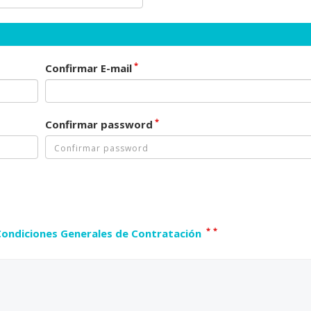
*
Confirmar E-mail
*
Confirmar password
*
*
Condiciones Generales de Contratación