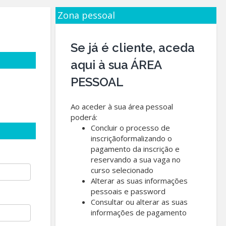
Zona pessoal
Se já é cliente, aceda
aqui à sua ÁREA
PESSOAL
Ao aceder à sua área pessoal
poderá:
Concluir o processo de
inscriçãoformalizando o
pagamento da inscrição e
reservando a sua vaga no
curso selecionado
Alterar as suas informações
pessoais e password
Consultar ou alterar as suas
informações de pagamento