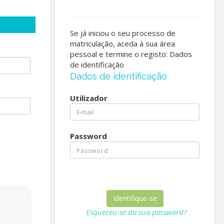
Se já iniciou o seu processo de
matriculação, aceda à sua área
pessoal e termine o registo: Dados
de identificação
Dados de identificação
Utilizador
Password
Esqueceu-se da sua password?