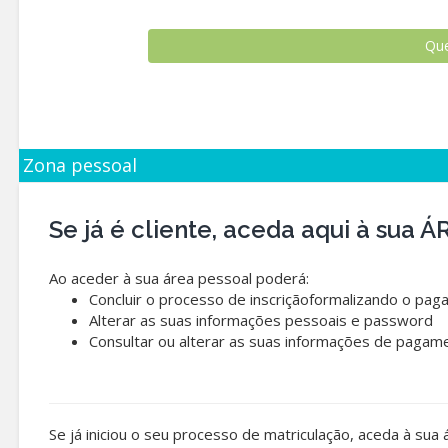
Zona pessoal
Se já é cliente, aceda aqui à sua
Ao aceder à sua área pessoal poderá:
Concluir o processo de inscriçãoformalizando o pag
Alterar as suas informações pessoais e password
Consultar ou alterar as suas informações de pagam
Se já iniciou o seu processo de matriculação, aceda à sua