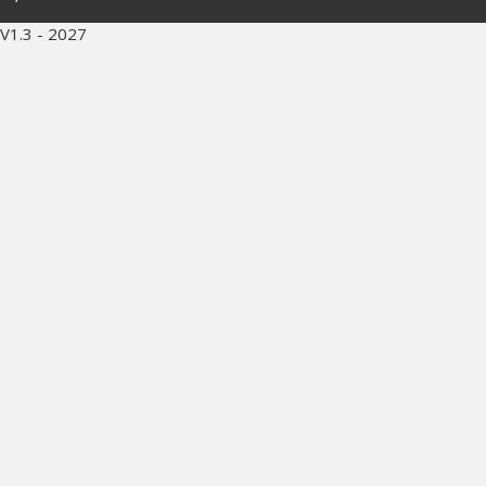
V1.3 - 2027