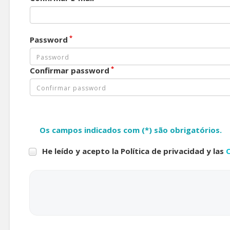
*
Password
*
Confirmar password
Os campos indicados com (*) são obrigatórios.
He leído y acepto la Política de privacidad y las