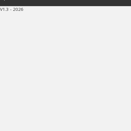
V1.3 - 2026