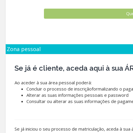
Zona pessoal
Se já é cliente, aceda aqui à sua
Ao aceder à sua área pessoal poderá:
Concluir o processo de inscriçãoformalizando o pag
Alterar as suas informações pessoais e password
Consultar ou alterar as suas informações de pagam
Se já iniciou o seu processo de matriculação, aceda à sua