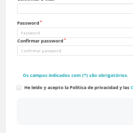
*
Password
*
Confirmar password
Os campos indicados com (*) são obrigatórios.
He leído y acepto la Política de privacidad y las