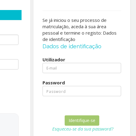
Se já iniciou o seu processo de
matriculação, aceda à sua área
pessoal e termine o registo: Dados
de identificação
Dados de identificação
Utilizador
Password
Esqueceu-se da sua password?