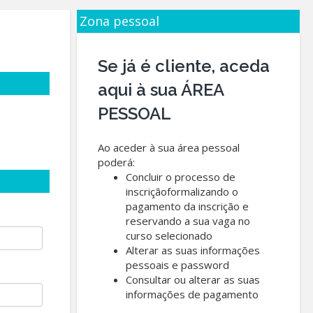
Zona pessoal
Se já é cliente, aceda
aqui à sua ÁREA
PESSOAL
Ao aceder à sua área pessoal
poderá:
Concluir o processo de
inscriçãoformalizando o
pagamento da inscrição e
reservando a sua vaga no
curso selecionado
Alterar as suas informações
pessoais e password
Consultar ou alterar as suas
informações de pagamento