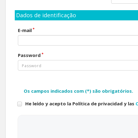
Dados de identificação
*
E-mail
*
Password
Os campos indicados com (*) são obrigatórios.
He leído y acepto la Política de privacidad y las