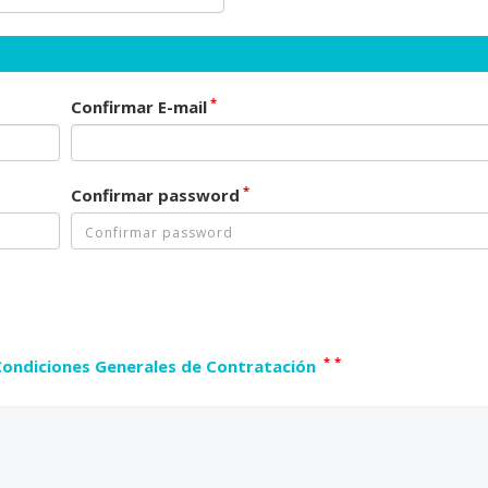
*
Confirmar E-mail
*
Confirmar password
*
*
Condiciones Generales de Contratación