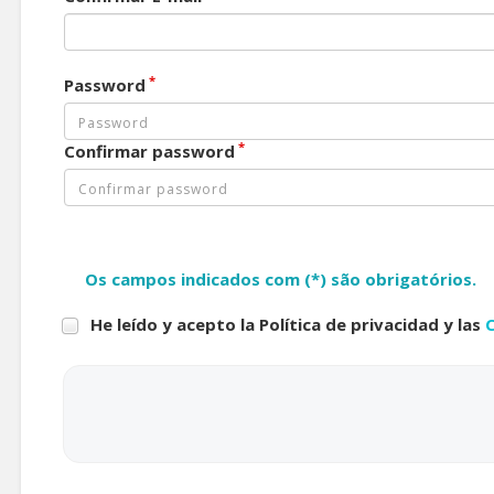
*
Password
*
Confirmar password
Os campos indicados com (*) são obrigatórios.
He leído y acepto la Política de privacidad y las