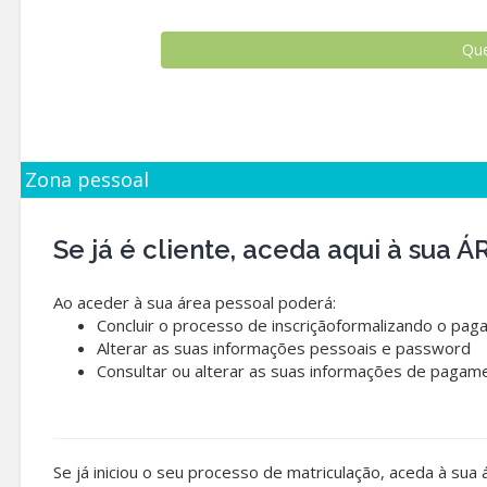
Zona pessoal
Se já é cliente, aceda aqui à sua
Ao aceder à sua área pessoal poderá:
Concluir o processo de inscriçãoformalizando o pag
Alterar as suas informações pessoais e password
Consultar ou alterar as suas informações de pagam
Se já iniciou o seu processo de matriculação, aceda à sua