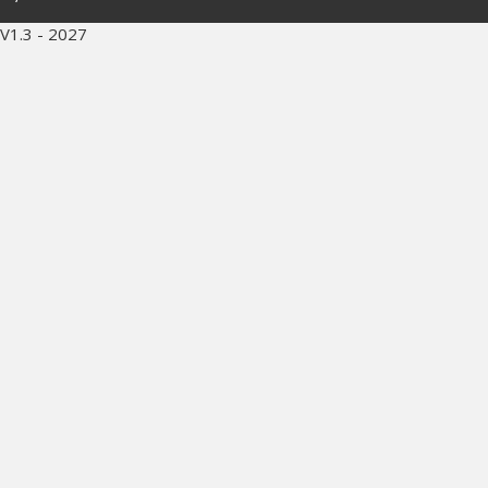
V1.3 - 2027