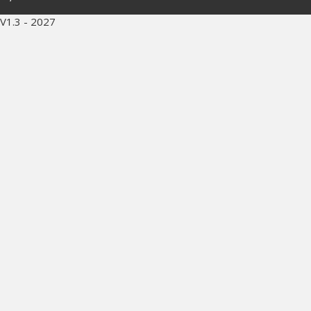
V1.3 - 2027