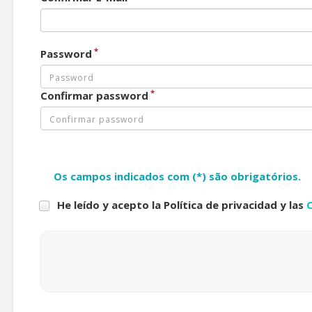
*
Password
*
Confirmar password
Os campos indicados com (*) são obrigatórios.
He leído y acepto la Política de privacidad y las