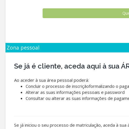
Zona pessoal
Se já é cliente, aceda aqui à sua
Ao aceder à sua área pessoal poderá:
Concluir o processo de inscriçãoformalizando o pag
Alterar as suas informações pessoais e password
Consultar ou alterar as suas informações de pagam
Se já iniciou o seu processo de matriculação, aceda à sua